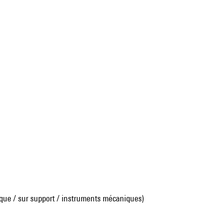
que / sur support / instruments mécaniques)