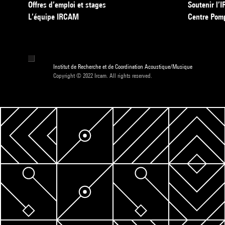
Offres d’emploi et stages
Soutenir l
L’équipe IRCAM
Centre Pom
Institut de Recherche et de Coordination Acoustique/Musique
Copyright © 2022 Ircam. All rights reserved.