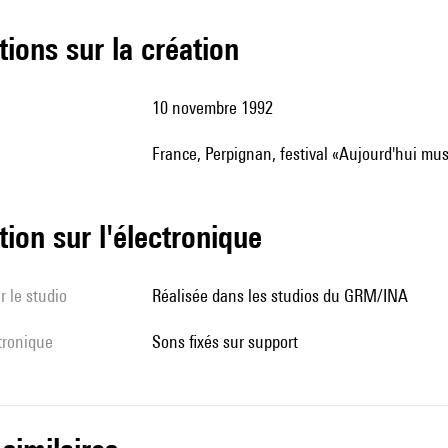
tions sur la création
10 novembre 1992
France, Perpignan, festival «Aujourd'hui mu
tion sur l'électronique
r le studio
Réalisée dans les studios du GRM/INA
ctronique
sons fixés sur support