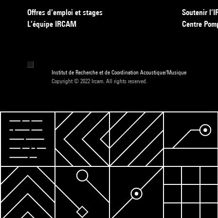
Offres d’emploi et stages
Soutenir l
L’équipe IRCAM
Centre Pom
Institut de Recherche et de Coordination Acoustique/Musique
Copyright © 2022 Ircam. All rights reserved.