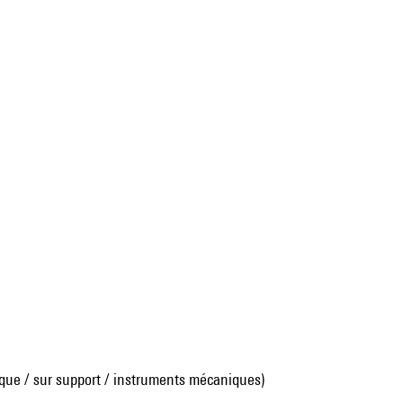
que / sur support / instruments mécaniques)