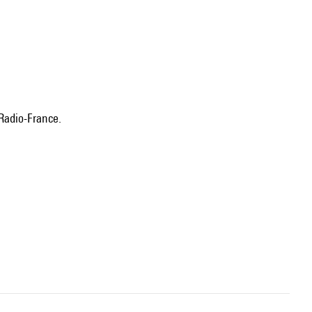
Radio-France.