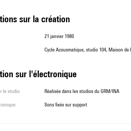
tions sur la création
21 janvier 1980
Cycle Acousmatique, studio 104, Maison de 
tion sur l'électronique
r le studio
Réalisée dans les studios du GRM/INA
ctronique
sons fixés sur support