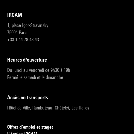
IRCAM
1, place Igor-Stravinsky
75004 Paris
+33 1 44 78 48 43
heures d'ouverture
Du lundi au vendredi de 9h30 à 19h
Fermé le samedi et le dimanche
accès en transports
Hôtel de Ville, Rambuteau, Châtelet, Les Halles
Offres d’emploi et stages