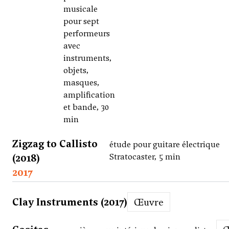
musicale
pour sept
performeurs
avec
instruments,
objets,
masques,
amplification
et bande, 30
min
Zigzag to Callisto
étude pour guitare électrique
(2018)
Stratocaster, 5 min
2017
Clay Instruments (2017)
Œuvre