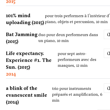
2015
101% mind
pour trois performers à l'intérieur d
uploading (2015)
piano, objets et percussion, 10 min
Bat Jamming
duo pour deux performeurs dans
(2015)
un piano, 10 min
Life expectancy.
pour sept astro-
Experience #1. The
performeurs avec des
masques, 12 min
Sun. (2015)
2014
a blink of the
trio pour instruments
evanescent smile
préparés et amplification, 6
min
(2014)