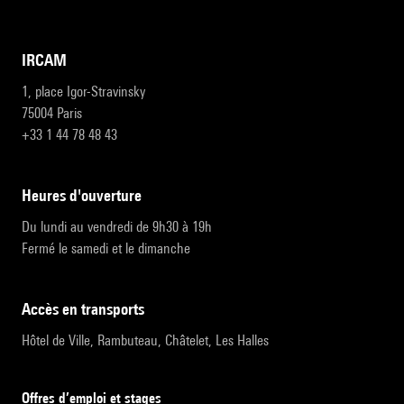
IRCAM
1, place Igor-Stravinsky
75004 Paris
+33 1 44 78 48 43
heures d'ouverture
Du lundi au vendredi de 9h30 à 19h
Fermé le samedi et le dimanche
accès en transports
Hôtel de Ville, Rambuteau, Châtelet, Les Halles
Offres d’emploi et stages