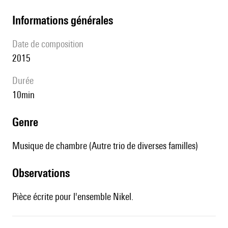
informations générales
date de composition
2015
durée
10min
genre
Musique de chambre (Autre trio de diverses familles)
observations
Pièce écrite pour l'ensemble Nikel.