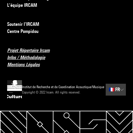
L’équipe IRCAM
Soutenir l’IRCAM
Centre Pompidou
Projet Répertoire Ircam
Infos / Méthodologie
Mentions Légales
Institut de Recherche et de Coordination Acoustique/Musique
🇫🇷
FR
Copyright © 2022 Ircam. All rights reserved.