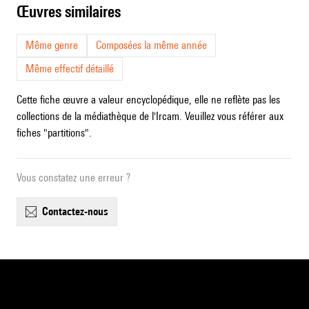
œuvres similaires
Même genre
Composées la même année
Même effectif détaillé
Cette fiche œuvre a valeur encyclopédique, elle ne reflète pas les
collections de la médiathèque de l'Ircam. Veuillez vous référer aux
fiches "partitions".
Vous constatez une erreur ?
contactez-nous