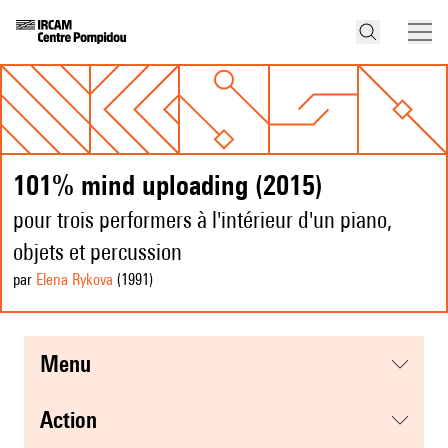
101% mind uploading (2015)
pour trois performers à l'intérieur d'un piano,
objets et percussion
par
Elena Rykova
(1991
)
menu
action