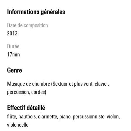
informations générales
date de composition
2013
durée
17min
genre
Musique de chambre (Sextuor et plus vent, clavier,
percussion, cordes)
effectif détaillé
flûte, hautbois, clarinette, piano, percussionniste, violon,
violoncelle