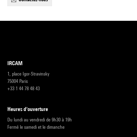
IRCAM
1, place Igor-Stravinsky
75004 Paris
+33 1 44 78 48 43
heures d'ouverture
Du lundi au vendredi de 9h30 à 19h
Fermé le samedi et le dimanche