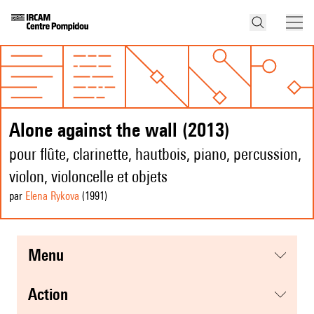
Alone against the wall (2013)
pour flûte, clarinette, hautbois, piano, percussion,
violon, violoncelle et objets
par
Elena Rykova
(1991
)
menu
action