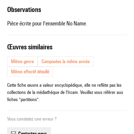
observations
Pièce écrite pour l'ensemble No Name.
œuvres similaires
Même genre
Composées la même année
Même effectif détaillé
Cette fiche œuvre a valeur encyclopédique, elle ne reflète pas les
collections de la médiathèque de l'Ircam. Veuillez vous référer aux
fiches "partitions".
Vous constatez une erreur ?
contactez-nous