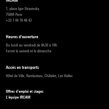
IRCAM
1, place Igor-Stravinsky
75004 Paris
+33 1 44 78 48 43
heures d'ouverture
Du lundi au vendredi de 9h30 à 19h
Fermé le samedi et le dimanche
accès en transports
Hôtel de Ville, Rambuteau, Châtelet, Les Halles
Offres d’emploi et stages
L’équipe IRCAM