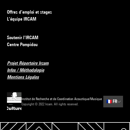
Offres d’emploi et stages
L’équipe IRCAM
Soutenir l’IRCAM
Centre Pompidou
Projet Répertoire Ircam
Infos / Méthodologie
Mentions Légales
Institut de Recherche et de Coordination Acoustique/Musique
🇫🇷
FR
Copyright © 2022 Ircam. All rights reserved.