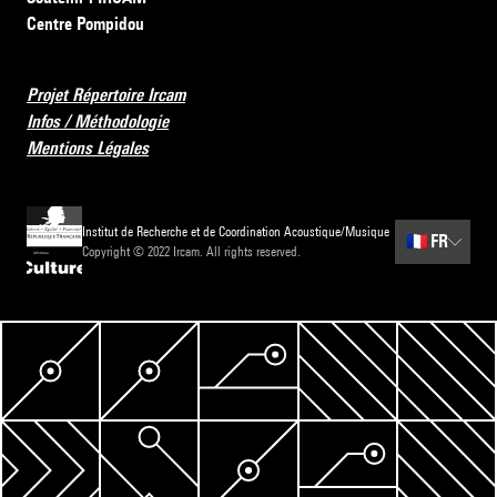
Centre Pompidou
Projet Répertoire Ircam
Infos / Méthodologie
Mentions Légales
Institut de Recherche et de Coordination Acoustique/Musique
🇫🇷
FR
Copyright © 2022 Ircam. All rights reserved.