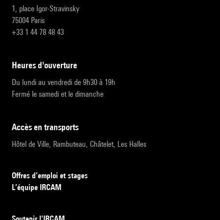
1, place Igor-Stravinsky
75004 Paris
+33 1 44 78 48 43
heures d'ouverture
Du lundi au vendredi de 9h30 à 19h
Fermé le samedi et le dimanche
accès en transports
Hôtel de Ville, Rambuteau, Châtelet, Les Halles
Offres d’emploi et stages
L’équipe IRCAM
Soutenir l’IRCAM