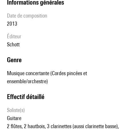
informations générales
date de composition
2013
éditeur
Schott
genre
Musique concertante (Cordes pincées et
ensemble/orchestre)
effectif détaillé
Soliste(s)
guitare
2 flûtes, 2 hautbois, 3 clarinettes (aussi clarinette basse),