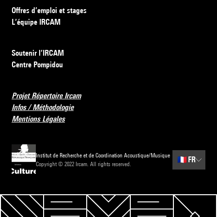
Offres d’emploi et stages
L’équipe IRCAM
Soutenir l’IRCAM
Centre Pompidou
Projet Répertoire Ircam
Infos / Méthodologie
Mentions Légales
Institut de Recherche et de Coordination Acoustique/Musique
🇫🇷
FR
Copyright © 2022 Ircam. All rights reserved.