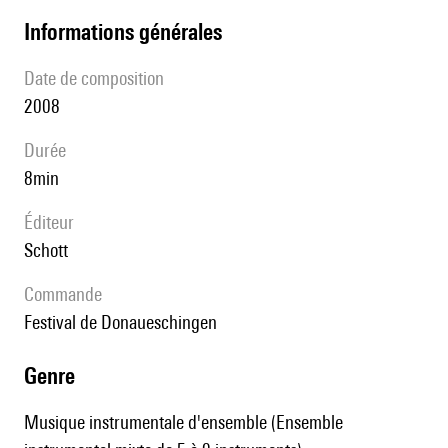
informations générales
date de composition
2008
durée
8min
éditeur
Schott
Commande
Festival de Donaueschingen
genre
Musique instrumentale d'ensemble (Ensemble