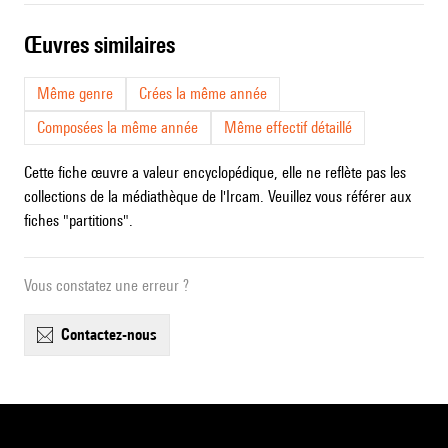
œuvres similaires
Même genre
Crées la même année
Composées la même année
Même effectif détaillé
Cette fiche œuvre a valeur encyclopédique, elle ne reflète pas les
collections de la médiathèque de l'Ircam. Veuillez vous référer aux
fiches "partitions".
Vous constatez une erreur ?
contactez-nous