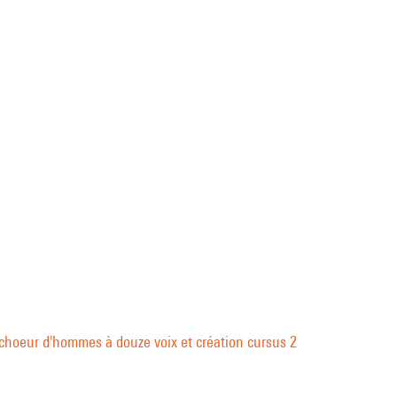
r choeur d'hommes à douze voix et création cursus 2