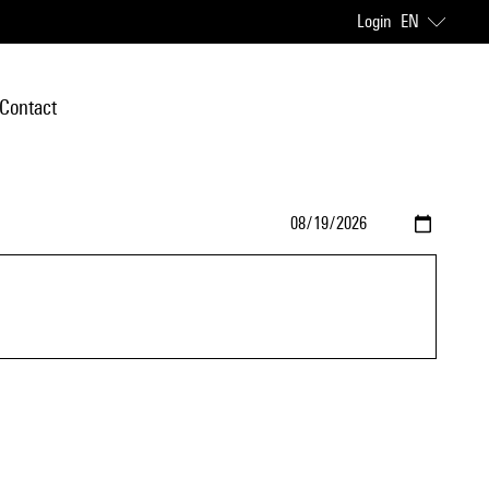
Login
EN
Contact