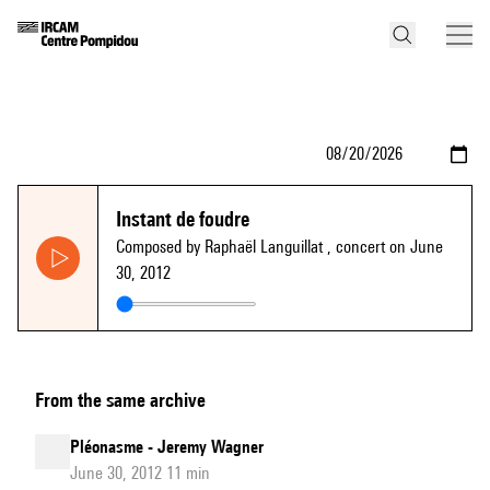
Instant de foudre
Composed by Raphaël Languillat
, concert on June
30, 2012
From the same archive
Pléonasme - Jeremy Wagner
June 30, 2012 11 min