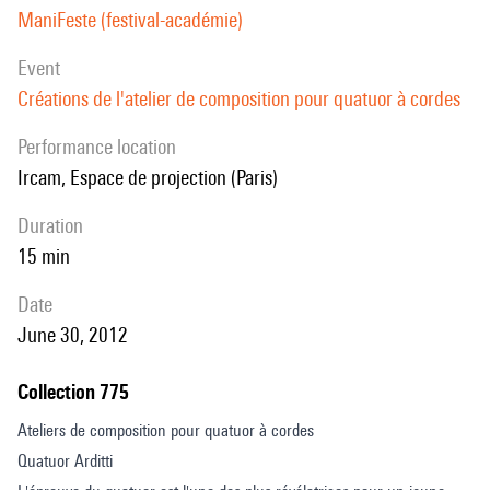
ManiFeste (festival-académie)
event
Créations de l'atelier de composition pour quatuor à cordes
performance location
Ircam, Espace de projection (Paris)
duration
15 min
date
June 30, 2012
Collection 775
Ateliers de composition pour quatuor à cordes
Quatuor Arditti