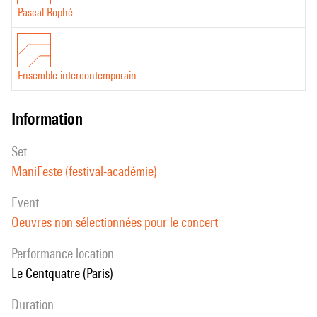
Pascal Rophé
Ensemble intercontemporain
information
set
ManiFeste (festival-académie)
event
Oeuvres non sélectionnées pour le concert
performance location
Le Centquatre (Paris)
duration