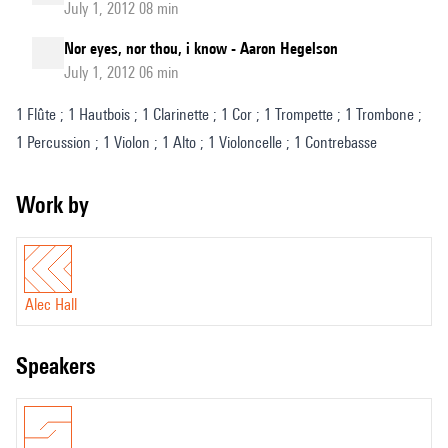
July 1, 2012 08 min
Nor eyes, nor thou, i know - Aaron Hegelson
July 1, 2012 06 min
1 Flûte ; 1 Hautbois ; 1 Clarinette ; 1 Cor ; 1 Trompette ; 1 Trombone ;
1 Percussion ; 1 Violon ; 1 Alto ; 1 Violoncelle ; 1 Contrebasse
Work by
Alec Hall
speakers