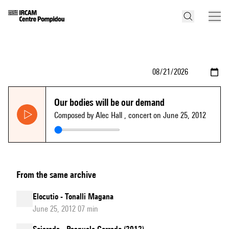
Our bodies will be our demand
Composed by Alec Hall
, concert on June 25, 2012
From the same archive
Elocutio - Tonalli Magana
June 25, 2012 07 min