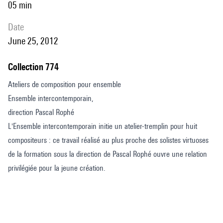
05 min
date
June 25, 2012
Collection 774
Ateliers de composition pour ensemble
Ensemble intercontemporain,
direction Pascal Rophé
L'Ensemble intercontemporain initie un atelier-tremplin pour huit
compositeurs : ce travail réalisé au plus proche des solistes virtuoses
de la formation sous la direction de Pascal Rophé ouvre une relation
privilégiée pour la jeune création.