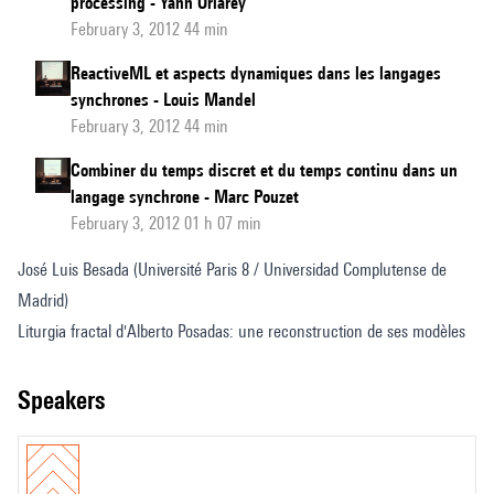
processing - Yann Orlarey
February 3, 2012 44 min
ReactiveML et aspects dynamiques dans les langages
synchrones - Louis Mandel
February 3, 2012 44 min
Combiner du temps discret et du temps continu dans un
langage synchrone - Marc Pouzet
February 3, 2012 01 h 07 min
José Luis Besada (Université Paris 8 / Universidad Complutense de
Madrid)
Liturgia fractal d'Alberto Posadas: une reconstruction de ses modèles
speakers