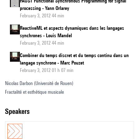
FAUST Functional Synchronous Programming for signal
processing - Yann Orlarey
February 3, 2012 44 min
ReactiveML et aspects dynamiques dans les langages
synchrones - Louis Mandel
February 3, 2012 44 min
Combiner du temps discret et du temps continu dans un
langage synchrone - Marc Pouzet
February 3, 2012 01 h 07 min
Nicolas Darbon (Université de Rouen)
Fractalité et esthétique musicale
speakers