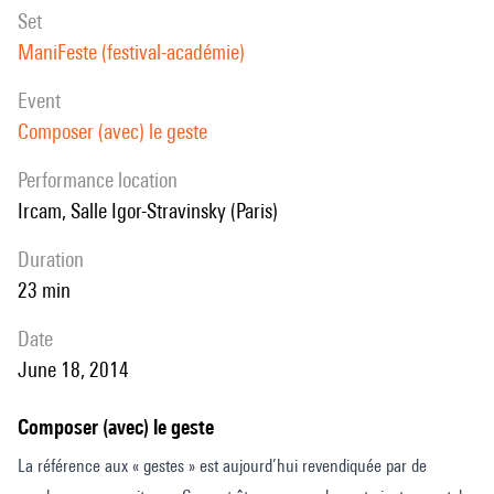
set
ManiFeste (festival-académie)
event
Composer (avec) le geste
performance location
Ircam, Salle Igor-Stravinsky (Paris)
duration
23 min
date
June 18, 2014
Composer (avec) le geste
La référence aux « gestes » est aujourd’hui revendiquée par de