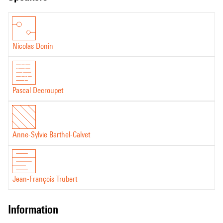
Nicolas Donin
Pascal Decroupet
Anne-Sylvie Barthel-Calvet
Jean-François Trubert
information