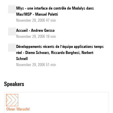
Mlys - une interface de contrôle de Modalys dans
Max/MSP - Manuel Poletti
November 29, 2006 47 min
Accueil - Andrew Gerzso
November 29, 2006 18 min
Développements récents de l'équipe applications temps
réel - Diemo Schwarz, Riccardo Borghesi, Norbert
Schnell
November 29, 2006 51 min
speakers
Olivier Warusfel