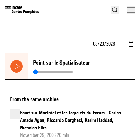
Point sur le Spatialisateur
From the same archive
Point sur MacIntel et les logiciels du Forum - Carlos
Amado Agon, Riccardo Borghesi, Karim Haddad,
Nicholas Ellis
November 29, 2006 20 min