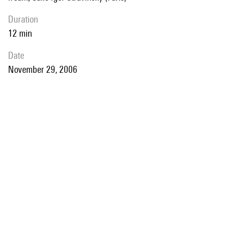
duration
12 min
date
November 29, 2006