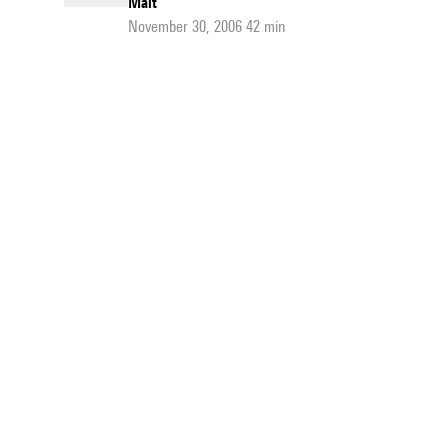
Malt
November 30, 2006 42 min