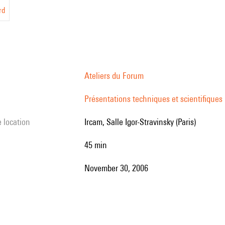
rd
Ateliers du Forum
Présentations techniques et scientifiques
e location
Ircam, Salle Igor-Stravinsky (Paris)
45 min
November 30, 2006