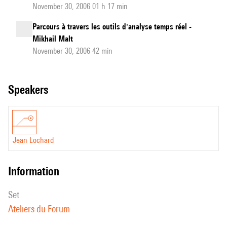
November 30, 2006 01 h 17 min
Parcours à travers les outils d'analyse temps réel -
Mikhail Malt
November 30, 2006 42 min
speakers
Jean Lochard
information
set
Ateliers du Forum