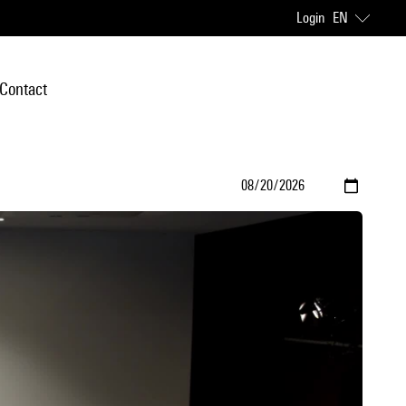
Login
EN
Contact