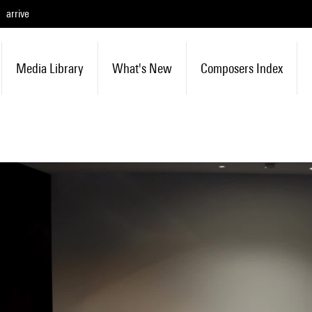
arrive
Media Library
What's New
Composers Index