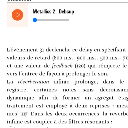
L'événement 31 déclenche ce delay en spécifiant
valeurs de retard (800 ms., 900 ms., 500 ms., 7
et une valeur de
feedback
(120) qui réinjecte le
vers l'entrée de façon à prolonger le son.
La
réverbération
infinie prolonge, dans l
registre, certaines notes sans décroissa
dynamique afin de former un agrégat éta
traitement est employé à deux reprises : mes.
mes. 117. Dans les deux occurrences, la réverb
infinie est couplée à des filtres résonants :