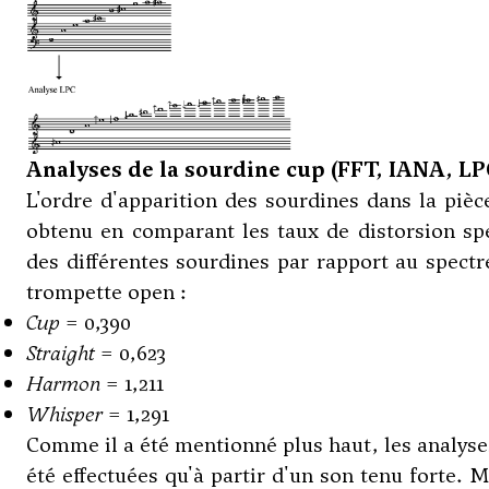
Analyses de la sourdine cup (FFT, IANA, LP
L'ordre d'apparition des sourdines dans la pièc
obtenu en comparant les taux de distorsion sp
des différentes sourdines par rapport au spectr
trompette open :
Cup
= 0,390
Straight
= 0,623
Harmon
= 1,211
Whisper
= 1,291
Comme il a été mentionné plus haut, les analyse
été effectuées qu'à partir d'un son tenu forte. M