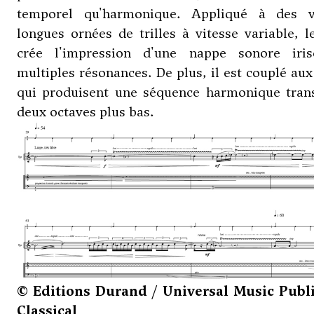
temporel qu'harmonique. Appliqué à des v
longues ornées de trilles à vitesse variable, 
crée l'impression d'une nappe sonore iri
multiples résonances. De plus, il est couplé aux 
qui produisent une séquence harmonique tran
deux octaves plus bas.
© Editions Durand / Universal Music Publ
Classical