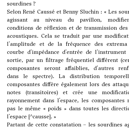
sourdines ?
Selon René Caussé et Benny Sluchin : « Les sou
agissant au niveau du pavillon, modifie
conditions de réflexion et de transmission de
acoustiques. Cela se traduit par une modifica
l'amplitude et de la fréquence des extrema
courbe d'impédance d'entrée de l'instrument 
sortie, par un filtrage fréquentiel différent (ce
composantes seront affaiblies, d'autres renf
dans le spectre). La distribution temporel
composantes diffère également lors des attaqu
notes (transitoires) et crée une modificat
rayonnement dans l'espace, les composantes n
pas le même « poids » dans toutes les directi
l'espace [^causse]. »
Partant de cette constatation – les sourdines a