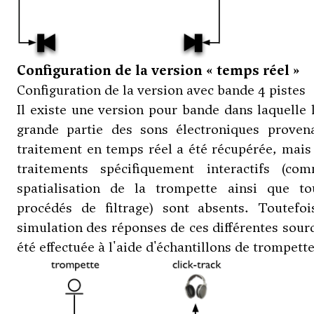
Configuration de la version « temps réel »
Configuration de la version avec bande 4 pistes
Il existe une version pour bande dans laquelle 
grande partie des sons électroniques proven
traitement en temps réel a été récupérée, mais
traitements spécifiquement interactifs (co
spatialisation de la trompette ainsi que to
procédés de filtrage) sont absents. Toutefoi
simulation des réponses de ces différentes sour
été effectuée à l'aide d'échantillons de trompette