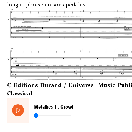
longue phrase en sons pédales.
© Editions Durand / Universal Music Publ
Classical