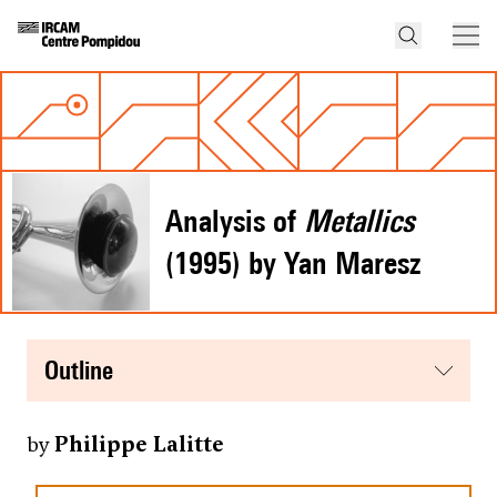
Analysis of
Metallics
(1995) by Yan Maresz
outline
by
Philippe Lalitte