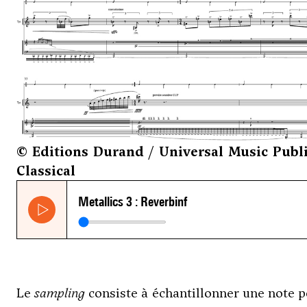
© Editions Durand / Universal Music Publ
Classical
Le
sampling
consiste à échantillonner une note p