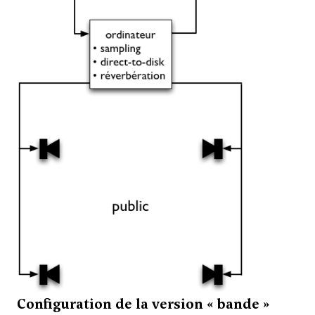
Configuration de la version « bande »