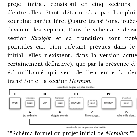
projet initial, consistait en cinq sections, 
d'entre-elles étant déterminées par l'emploi
sourdine particulière. Quatre transitions, joué
devaient les séparer. Dans le schéma ci-desso
section
Straight
et sa transition sont not
pointillés car, bien qu'étant prévues dans le
initial, elles n'existent, dans la version actue
certainement définitive), que par la présence d
échantillonné qui sert de lien entre la de
transition et la section
Harmon
.
**Schéma formel du projet initial de
Metallics
**