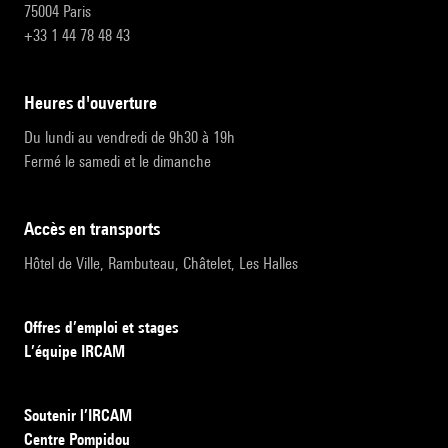
75004 Paris
+33 1 44 78 48 43
heures d'ouverture
Du lundi au vendredi de 9h30 à 19h
Fermé le samedi et le dimanche
accès en transports
Hôtel de Ville, Rambuteau, Châtelet, Les Halles
Offres d’emploi et stages
L’équipe IRCAM
Soutenir l’IRCAM
Centre Pompidou