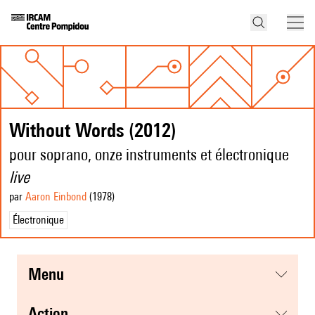
Without Words (2012)
pour soprano, onze instruments et électronique
live
par
Aaron Einbond
(1978
)
Électronique
menu
action