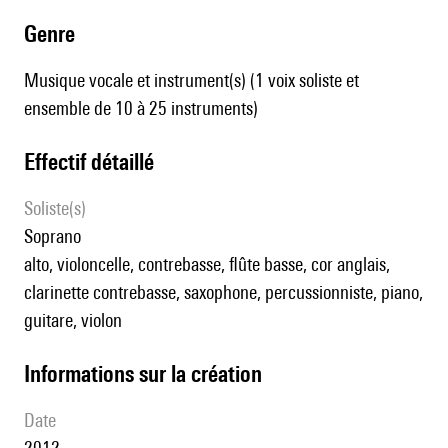
genre
Musique vocale et instrument(s) (1 voix soliste et
ensemble de 10 à 25 instruments)
effectif détaillé
Soliste(s)
soprano
alto, violoncelle, contrebasse, flûte basse, cor anglais,
clarinette contrebasse, saxophone, percussionniste, piano,
guitare, violon
informations sur la création
date