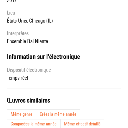
2012
lieu
États-Unis, Chicago (IL)
interprètes
Ensemble Dal Niente
Information sur l'électronique
Dispositif électronique
temps réel
œuvres similaires
Même genre
Crées la même année
Composées la même année
Même effectif détaillé