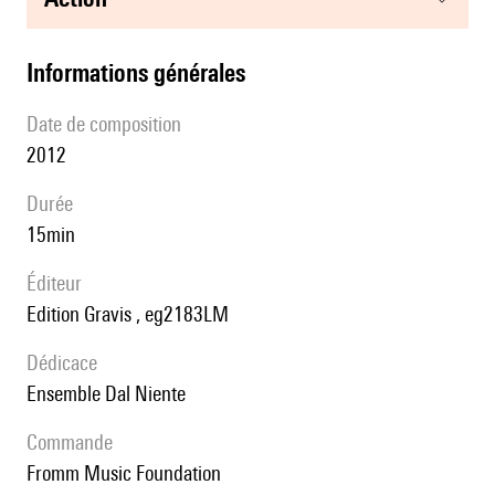
informations générales
date de composition
2012
durée
15min
éditeur
Edition Gravis , eg2183LM
Dédicace
Ensemble Dal Niente
Commande
Fromm Music Foundation