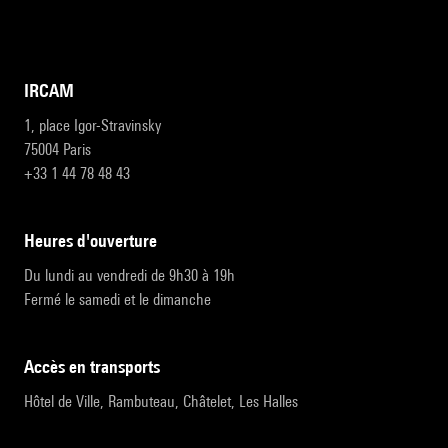
IRCAM
1, place Igor-Stravinsky
75004 Paris
+33 1 44 78 48 43
heures d'ouverture
Du lundi au vendredi de 9h30 à 19h
Fermé le samedi et le dimanche
accès en transports
Hôtel de Ville, Rambuteau, Châtelet, Les Halles