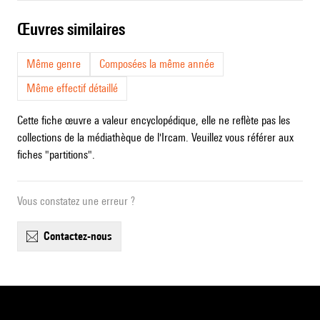
œuvres similaires
Même genre
Composées la même année
Même effectif détaillé
Cette fiche œuvre a valeur encyclopédique, elle ne reflète pas les
collections de la médiathèque de l'Ircam. Veuillez vous référer aux
fiches "partitions".
Vous constatez une erreur ?
contactez-nous