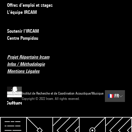
Offres d’emploi et stages
L’équipe IRCAM
Soutenir l’IRCAM
Centre Pompidou
Projet Répertoire Ircam
Infos / Méthodologie
Mentions Légales
Institut de Recherche et de Coordination Acoustique/Musique
🇫🇷
FR
Copyright © 2022 Ircam. All rights reserved.