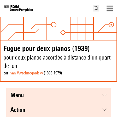
Fugue pour deux pianos (1939)
pour deux pianos accordés à distance d’un quart
de ton
par
Ivan Wyschnegradsky
(1893
-1979
)
menu
action