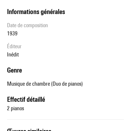
informations générales
date de composition
1939
éditeur
Inédit
genre
Musique de chambre (Duo de pianos)
effectif détaillé
2 pianos