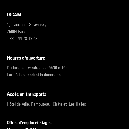
IRCAM
1, place Igor-Stravinsky
75004 Paris
+33 1 44 78 48 43
heures d'ouverture
Du lundi au vendredi de 9h30 à 19h
Fermé le samedi et le dimanche
accès en transports
Hôtel de Ville, Rambuteau, Châtelet, Les Halles
Offres d’emploi et stages