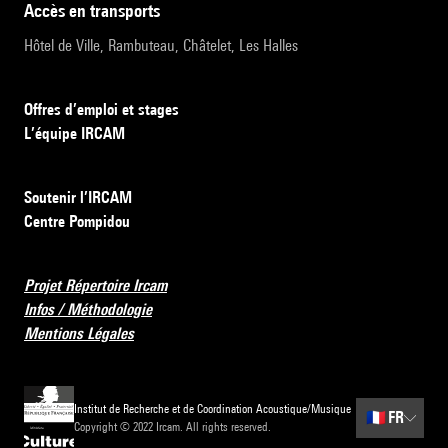
accès en transports
Hôtel de Ville, Rambuteau, Châtelet, Les Halles
Offres d’emploi et stages
L’équipe IRCAM
Soutenir l’IRCAM
Centre Pompidou
Projet Répertoire Ircam
Infos / Méthodologie
Mentions Légales
Institut de Recherche et de Coordination Acoustique/Musique
🇫🇷
FR
Copyright © 2022 Ircam. All rights reserved.