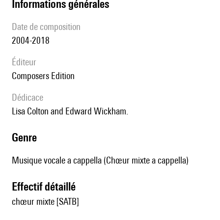
informations générales
date de composition
2004-2018
éditeur
Composers Edition
Dédicace
Lisa Colton and Edward Wickham.
genre
Musique vocale a cappella (Chœur mixte a cappella)
effectif détaillé
chœur mixte [SATB]