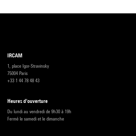
IRCAM
1, place Igor-Stravinsky
75004 Paris
+33 1 44 78 48 43
heures d'ouverture
Du lundi au vendredi de 9h30 à 19h
Fermé le samedi et le dimanche