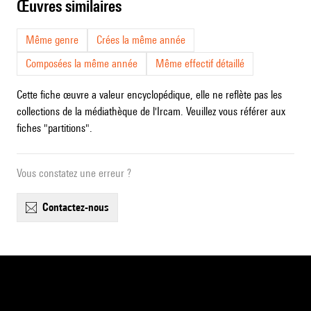
œuvres similaires
Même genre
Crées la même année
Composées la même année
Même effectif détaillé
Cette fiche œuvre a valeur encyclopédique, elle ne reflète pas les
collections de la médiathèque de l'Ircam. Veuillez vous référer aux
fiches "partitions".
Vous constatez une erreur ?
contactez-nous