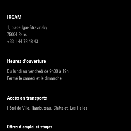
IRCAM
1, place Igor-Stravinsky
75004 Paris
+33 1 44 78 48 43
heures d'ouverture
Du lundi au vendredi de 9h30 à 19h
Fermé le samedi et le dimanche
accès en transports
Hôtel de Ville, Rambuteau, Châtelet, Les Halles
Offres d’emploi et stages