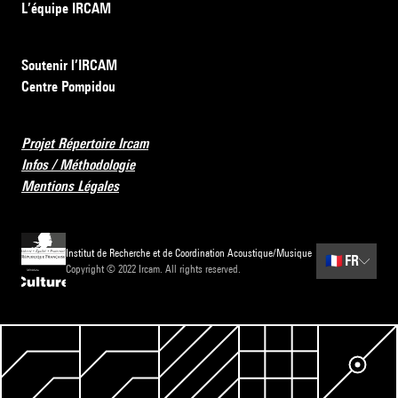
L’équipe IRCAM
Soutenir l’IRCAM
Centre Pompidou
Projet Répertoire Ircam
Infos / Méthodologie
Mentions Légales
Institut de Recherche et de Coordination Acoustique/Musique
🇫🇷
FR
Copyright © 2022 Ircam. All rights reserved.