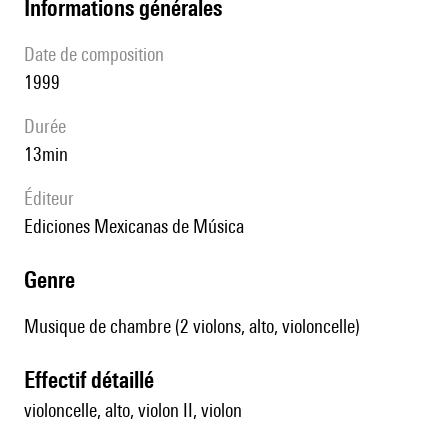
informations générales
date de composition
1999
durée
13min
éditeur
Ediciones Mexicanas de Música
genre
Musique de chambre (2 violons, alto, violoncelle)
effectif détaillé
violoncelle, alto, violon II, violon