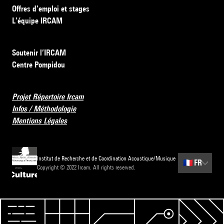
Offres d’emploi et stages
L’équipe IRCAM
Soutenir l’IRCAM
Centre Pompidou
Projet Répertoire Ircam
Infos / Méthodologie
Mentions Légales
Institut de Recherche et de Coordination Acoustique/Musique
🇫🇷
FR
Copyright © 2022 Ircam. All rights reserved.