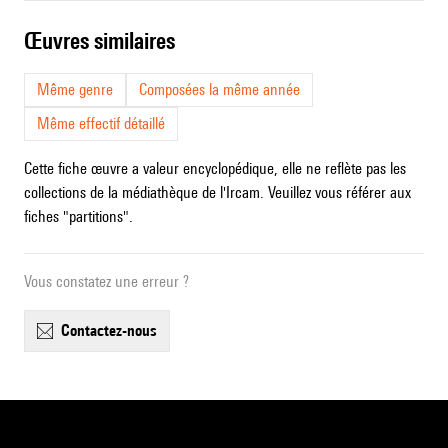
œuvres similaires
Même genre
Composées la même année
Même effectif détaillé
Cette fiche œuvre a valeur encyclopédique, elle ne reflète pas les
collections de la médiathèque de l'Ircam. Veuillez vous référer aux
fiches "partitions".
Vous constatez une erreur ?
contactez-nous