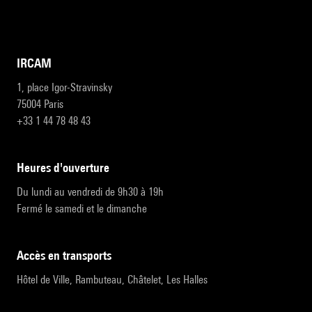
IRCAM
1, place Igor-Stravinsky
75004 Paris
+33 1 44 78 48 43
heures d'ouverture
Du lundi au vendredi de 9h30 à 19h
Fermé le samedi et le dimanche
accès en transports
Hôtel de Ville, Rambuteau, Châtelet, Les Halles