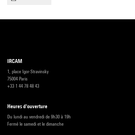
IRCAM
1, place Igor-Stravinsky
75004 Paris
+33 1 44 78 48 43
heures d'ouverture
Du lundi au vendredi de 9h30 à 19h
Fermé le samedi et le dimanche