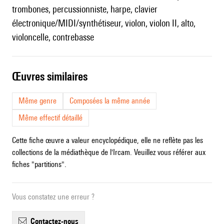
trombones, percussionniste, harpe, clavier
électronique/MIDI/synthétiseur, violon, violon II, alto,
violoncelle, contrebasse
œuvres similaires
Même genre
Composées la même année
Même effectif détaillé
Cette fiche œuvre a valeur encyclopédique, elle ne reflète pas les
collections de la médiathèque de l'Ircam. Veuillez vous référer aux
fiches "partitions".
Vous constatez une erreur ?
contactez-nous