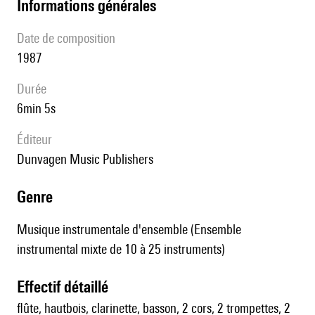
informations générales
date de composition
1987
durée
6min 5s
éditeur
Dunvagen Music Publishers
genre
Musique instrumentale d'ensemble (Ensemble
instrumental mixte de 10 à 25 instruments)
effectif détaillé
flûte, hautbois, clarinette, basson, 2 cors, 2 trompettes, 2