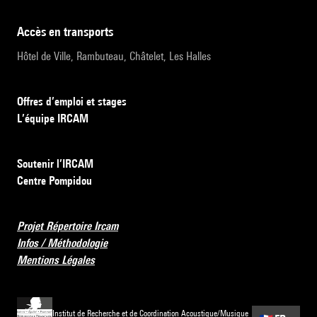
accès en transports
Hôtel de Ville, Rambuteau, Châtelet, Les Halles
Offres d’emploi et stages
L’équipe IRCAM
Soutenir l’IRCAM
Centre Pompidou
Projet Répertoire Ircam
Infos / Méthodologie
Mentions Légales
Institut de Recherche et de Coordination Acoustique/Musique