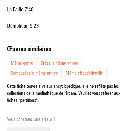
La Faille 7'48
Démolition 9'23
œuvres similaires
Même genre
Crées la même année
Composées la même année
Même effectif détaillé
Cette fiche œuvre a valeur encyclopédique, elle ne reflète pas les
collections de la médiathèque de l'Ircam. Veuillez vous référer aux
fiches "partitions".
Vous constatez une erreur ?