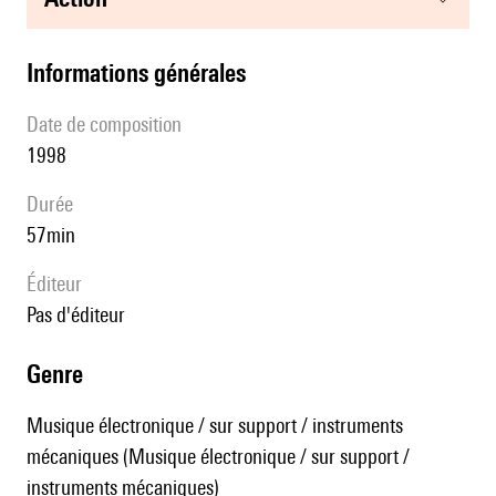
informations générales
date de composition
1998
durée
57min
éditeur
pas d'éditeur
genre
Musique électronique / sur support / instruments
mécaniques (Musique électronique / sur support /
instruments mécaniques)