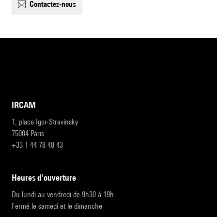
contactez-nous
IRCAM
1, place Igor-Stravinsky
75004 Paris
+33 1 44 78 48 43
heures d'ouverture
Du lundi au vendredi de 9h30 à 19h
Fermé le samedi et le dimanche