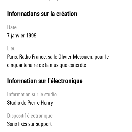
informations sur la création
date
7 janvier 1999
lieu
Paris, Radio France, salle Olivier Messiaen, pour le
cinquantenaire de la musique concrète
Information sur l'électronique
Information sur le studio
studio de Pierre Henry
Dispositif électronique
sons fixés sur support