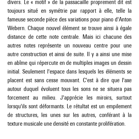
divers. Le « motif » de la passacaille proprement dit est
toujours situé en symétrie par rapport à elle, telle la
fameuse seconde pièce des variations pour piano d'
Anton
Webern
. Chaque nouvel élément se trouve ainsi à égale
distance de cette note centrale. Mais ici chacune des
autres notes représente un nouveau centre pour une
autre construction et ainsi de suite. Il y a ainsi une mise
en abîme qui répercute en de multiples images un dessin
initial. Seulement l'espace dans lesquels les éléments se
placent est sans cesse mouvant. C'est à dire que l'axe
autour duquel évoluent tous les sons ne se situera pas
forcement au milieu. J'apprécie les miroirs, surtout
lorsqu'ils sont déformants. Le rétultat est un empilement
de structures, les unes sur les autres, conférant à la
texture musicale une densité en constante prolifération.