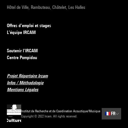
Hôtel de Ville, Rambuteau, Châtelet, Les Halles
Offres d’emploi et stages
L’équipe IRCAM
Soutenir l’IRCAM
Centre Pompidou
Projet Répertoire Ircam
Infos / Méthodologie
Mentions Légales
Institut de Recherche et de Coordination Acoustique/Musique
🇫🇷
FR
Copyright © 2022 Ircam. All rights reserved.