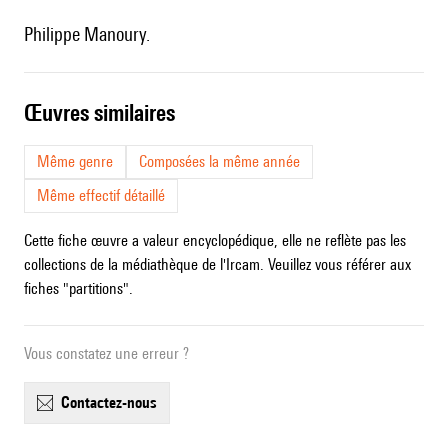
Philippe Manoury.
œuvres similaires
Même genre
Composées la même année
Même effectif détaillé
Cette fiche œuvre a valeur encyclopédique, elle ne reflète pas les
collections de la médiathèque de l'Ircam. Veuillez vous référer aux
fiches "partitions".
Vous constatez une erreur ?
contactez-nous