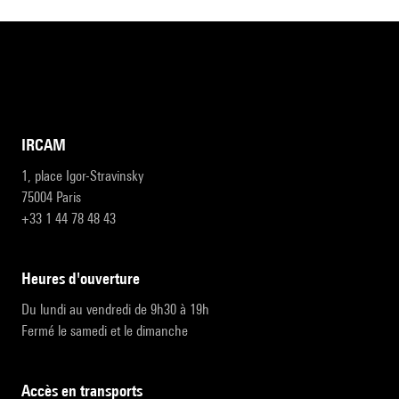
IRCAM
1, place Igor-Stravinsky
75004 Paris
+33 1 44 78 48 43
heures d'ouverture
Du lundi au vendredi de 9h30 à 19h
Fermé le samedi et le dimanche
accès en transports