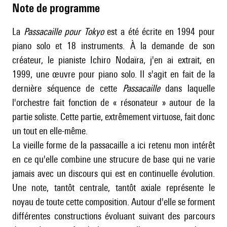
Note de programme
La
Passacaille pour Tokyo
est a été écrite en 1994 pour
piano solo et 18 instruments. À la demande de son
créateur, le pianiste Ichiro Nodaïra, j'en ai extrait, en
1999, une œuvre pour piano solo. Il s'agit en fait de la
dernière séquence de cette
Passacaille
dans laquelle
l'orchestre fait fonction de « résonateur » autour de la
partie soliste. Cette partie, extrêmement virtuose, fait donc
un tout en elle-même.
La vieille forme de la passacaille a ici retenu mon intérêt
en ce qu'elle combine une strucure de base qui ne varie
jamais avec un discours qui est en continuelle évolution.
Une note, tantôt centrale, tantôt axiale représente le
noyau de toute cette composition. Autour d'elle se forment
différentes constructions évoluant suivant des parcours