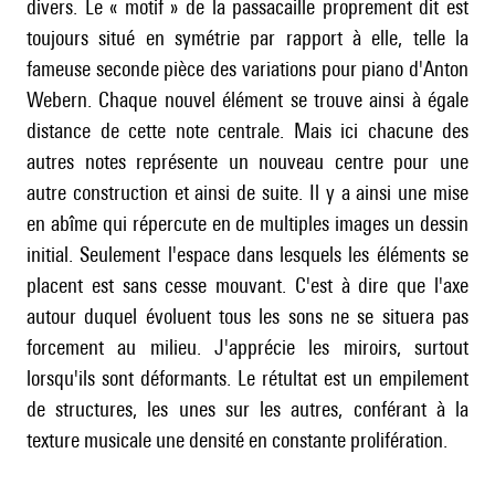
divers. Le « motif » de la passacaille proprement dit est
toujours situé en symétrie par rapport à elle, telle la
fameuse seconde pièce des variations pour piano d'
Anton
Webern
. Chaque nouvel élément se trouve ainsi à égale
distance de cette note centrale. Mais ici chacune des
autres notes représente un nouveau centre pour une
autre construction et ainsi de suite. Il y a ainsi une mise
en abîme qui répercute en de multiples images un dessin
initial. Seulement l'espace dans lesquels les éléments se
placent est sans cesse mouvant. C'est à dire que l'axe
autour duquel évoluent tous les sons ne se situera pas
forcement au milieu. J'apprécie les miroirs, surtout
lorsqu'ils sont déformants. Le rétultat est un empilement
de structures, les unes sur les autres, conférant à la
texture musicale une densité en constante prolifération.