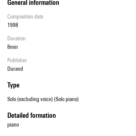
general information
composition date
1998
duration
8min
publisher
Durand
type
Solo (excluding voice) (Solo piano)
detailed formation
piano