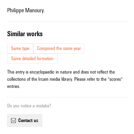
Philippe Manoury.
similar works
Same type
Composed the same year
Same detailed formation
This entry is encyclopaedic in nature and does not reflect the
collections of the Ircam media library. Please refer to the "scores"
entries.
Do you notice a mistake?
contact us