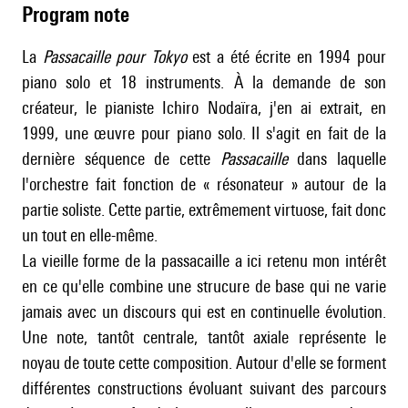
Program note
La
Passacaille pour Tokyo
est a été écrite en 1994 pour
piano solo et 18 instruments. À la demande de son
créateur, le pianiste Ichiro Nodaïra, j'en ai extrait, en
1999, une œuvre pour piano solo. Il s'agit en fait de la
dernière séquence de cette
Passacaille
dans laquelle
l'orchestre fait fonction de « résonateur » autour de la
partie soliste. Cette partie, extrêmement virtuose, fait donc
un tout en elle-même.
La vieille forme de la passacaille a ici retenu mon intérêt
en ce qu'elle combine une strucure de base qui ne varie
jamais avec un discours qui est en continuelle évolution.
Une note, tantôt centrale, tantôt axiale représente le
noyau de toute cette composition. Autour d'elle se forment
différentes constructions évoluant suivant des parcours