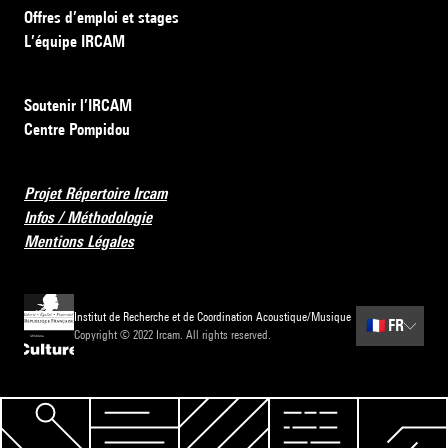
Offres d’emploi et stages
L’équipe IRCAM
Soutenir l’IRCAM
Centre Pompidou
Projet Répertoire Ircam
Infos / Méthodologie
Mentions Légales
Institut de Recherche et de Coordination Acoustique/Musique
🇫🇷
FR
Copyright © 2022 Ircam. All rights reserved.