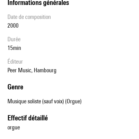
informations générales
date de composition
2000
durée
15min
éditeur
Peer Music, Hambourg
genre
Musique soliste (sauf voix) (Orgue)
effectif détaillé
orgue