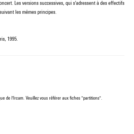
oncert. Les versions successives, qui s'adressent à des effectifs
suivant les mêmes principes.
ris, 1995.
e de l'Ircam. Veuillez vous référer aux fiches "partitions".