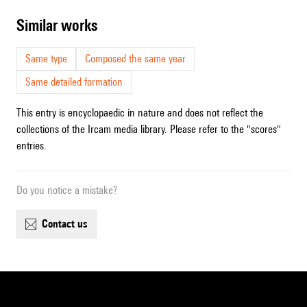
similar works
Same type
Composed the same year
Same detailed formation
This entry is encyclopaedic in nature and does not reflect the
collections of the Ircam media library. Please refer to the "scores"
entries.
Do you notice a mistake?
contact us