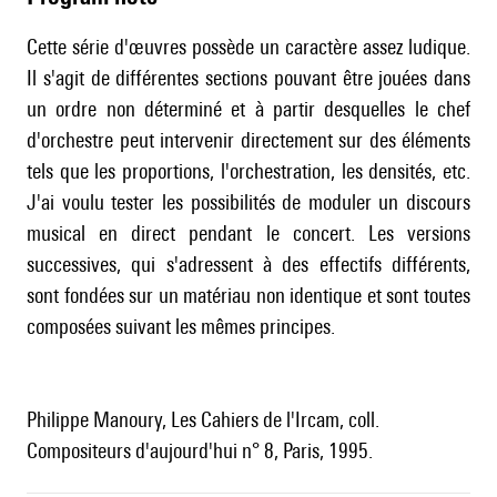
Cette série d'œuvres possède un caractère assez ludique.
Il s'agit de différentes sections pouvant être jouées dans
un ordre non déterminé et à partir desquelles le chef
d'orchestre peut intervenir directement sur des éléments
tels que les proportions, l'orchestration, les densités, etc.
J'ai voulu tester les possibilités de moduler un discours
musical en direct pendant le concert. Les versions
successives, qui s'adressent à des effectifs différents,
sont fondées sur un matériau non identique et sont toutes
composées suivant les mêmes principes.
Philippe Manoury, Les Cahiers de l'Ircam, coll.
Compositeurs d'aujourd'hui n° 8, Paris, 1995.