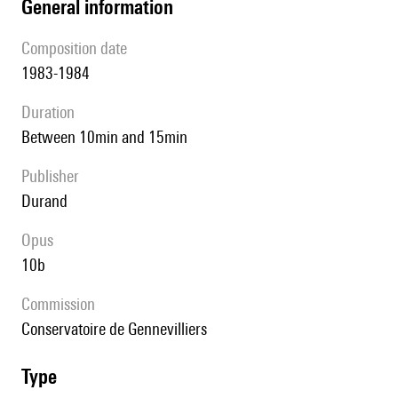
general information
composition date
1983-1984
duration
between 10min and 15min
publisher
Durand
Opus
10b
Commission
conservatoire de Gennevilliers
type