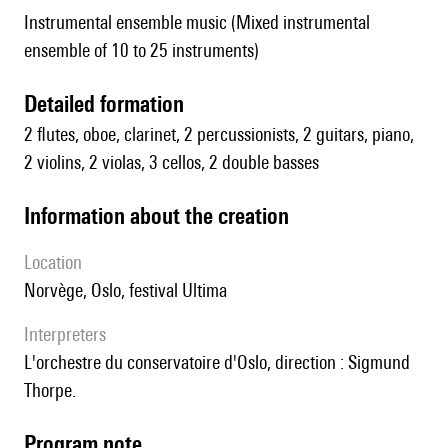
Instrumental ensemble music (Mixed instrumental
ensemble of 10 to 25 instruments)
detailed formation
2 flutes, oboe, clarinet, 2 percussionists, 2 guitars, piano,
2 violins, 2 violas, 3 cellos, 2 double basses
information about the creation
location
Norvège, Oslo, festival Ultima
interpreters
l'orchestre du conservatoire d'Oslo, direction : Sigmund
Thorpe.
Program note