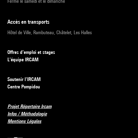
Fermé le samedi et le dimanche
accès en transports
Hôtel de Ville, Rambuteau, Châtelet, Les Halles
Offres d’emploi et stages
L’équipe IRCAM
Soutenir l’IRCAM
Centre Pompidou
Projet Répertoire Ircam
Infos / Méthodologie
Mentions Légales