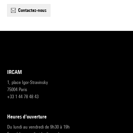
contactez-nous
IRCAM
1, place Igor-Stravinsky
75004 Paris
+33 1 44 78 48 43
heures d'ouverture
Du lundi au vendredi de 9h30 à 19h