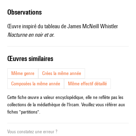
observations
Œuvre inspiré du tableau de James McNeill Whistler
Nocturne en noir et or.
œuvres similaires
Même genre
Crées la même année
Composées la même année
Même effectif détaillé
Cette fiche œuvre a valeur encyclopédique, elle ne reflète pas les
collections de la médiathèque de l'Ircam. Veuillez vous référer aux
fiches "partitions".
Vous constatez une erreur ?