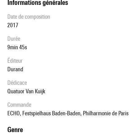
informations générales
date de composition
2017
durée
9min 45s
éditeur
Durand
Dédicace
Quatuor Van Kuijk
Commande
ECHO, Festspielhaus Baden-Baden, Philharmonie de Paris
genre