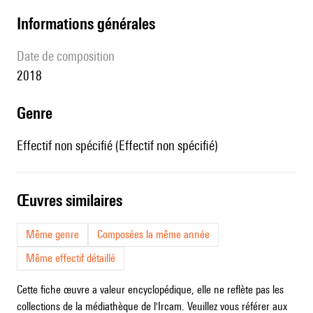
informations générales
date de composition
2018
genre
Effectif non spécifié (Effectif non spécifié)
œuvres similaires
Même genre
Composées la même année
Même effectif détaillé
Cette fiche œuvre a valeur encyclopédique, elle ne reflète pas les
collections de la médiathèque de l'Ircam. Veuillez vous référer aux