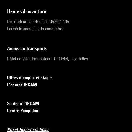
heures d'ouverture
Du lundi au vendredi de 9h30 à 19h
Fermé le samedi et le dimanche
accès en transports
Hôtel de Ville, Rambuteau, Châtelet, Les Halles
Offres d’emploi et stages
L’équipe IRCAM
Soutenir l’IRCAM
Centre Pompidou
Projet Répertoire Ircam