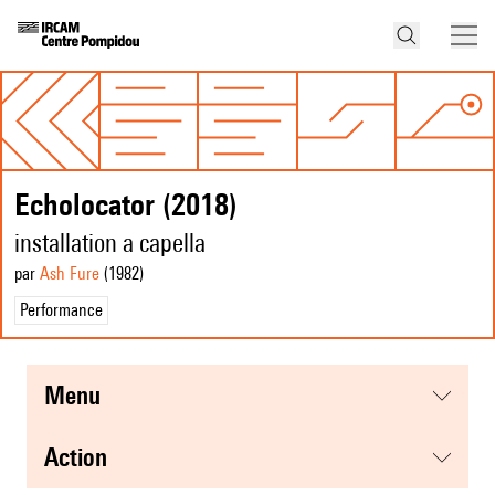
Echolocator (2018)
installation a capella
par
Ash Fure
(1982
)
Performance
menu
action