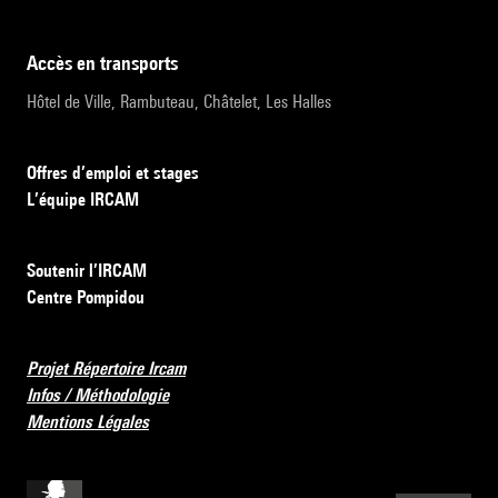
accès en transports
Hôtel de Ville, Rambuteau, Châtelet, Les Halles
Offres d’emploi et stages
L’équipe IRCAM
Soutenir l’IRCAM
Centre Pompidou
Projet Répertoire Ircam
Infos / Méthodologie
Mentions Légales