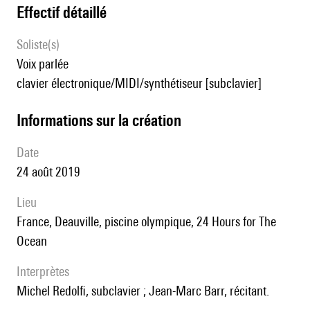
effectif détaillé
Soliste(s)
voix parlée
clavier électronique/MIDI/synthétiseur [subclavier]
informations sur la création
date
24 août 2019
lieu
France, Deauville, piscine olympique, 24 Hours for The
Ocean
interprètes
Michel Redolfi, subclavier ; Jean-Marc Barr, récitant.