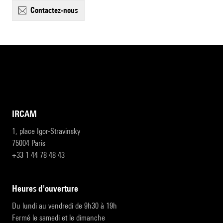
contactez-nous
IRCAM
1, place Igor-Stravinsky
75004 Paris
+33 1 44 78 48 43
heures d'ouverture
Du lundi au vendredi de 9h30 à 19h
Fermé le samedi et le dimanche