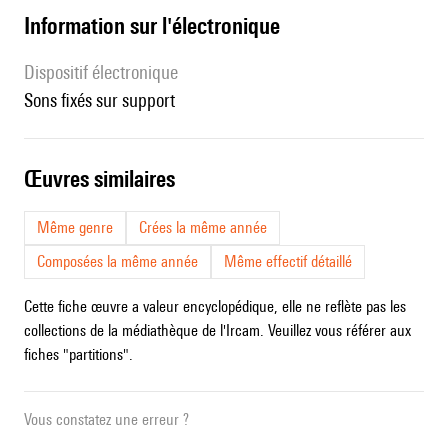
Information sur l'électronique
Dispositif électronique
sons fixés sur support
œuvres similaires
Même genre
Crées la même année
Composées la même année
Même effectif détaillé
Cette fiche œuvre a valeur encyclopédique, elle ne reflète pas les
collections de la médiathèque de l'Ircam. Veuillez vous référer aux
fiches "partitions".
Vous constatez une erreur ?