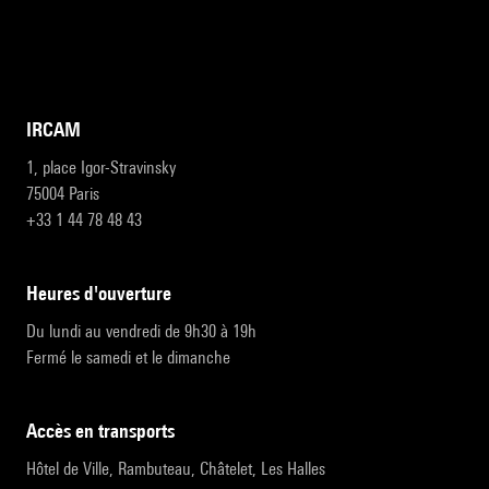
IRCAM
1, place Igor-Stravinsky
75004 Paris
+33 1 44 78 48 43
heures d'ouverture
Du lundi au vendredi de 9h30 à 19h
Fermé le samedi et le dimanche
accès en transports
Hôtel de Ville, Rambuteau, Châtelet, Les Halles