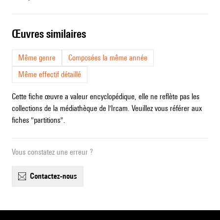
œuvres similaires
Même genre
Composées la même année
Même effectif détaillé
Cette fiche œuvre a valeur encyclopédique, elle ne reflète pas les
collections de la médiathèque de l'Ircam. Veuillez vous référer aux
fiches "partitions".
Vous constatez une erreur ?
contactez-nous