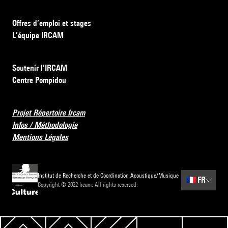
Offres d’emploi et stages
L’équipe IRCAM
Soutenir l’IRCAM
Centre Pompidou
Projet Répertoire Ircam
Infos / Méthodologie
Mentions Légales
Institut de Recherche et de Coordination Acoustique/Musique
🇫🇷
FR
Copyright © 2022 Ircam. All rights reserved.