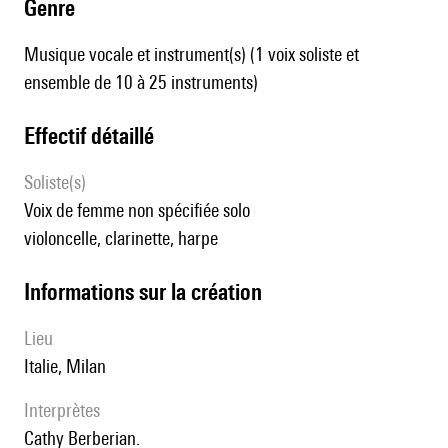
genre
Musique vocale et instrument(s) (1 voix soliste et
ensemble de 10 à 25 instruments)
effectif détaillé
Soliste(s)
voix de femme non spécifiée solo
violoncelle, clarinette, harpe
informations sur la création
lieu
Italie, Milan
interprètes
Cathy Berberian.