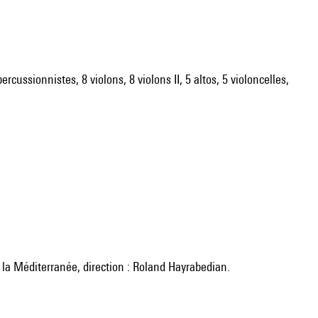
ercussionnistes, 8 violons, 8 violons II, 5 altos, 5 violoncelles,
 la Méditerranée, direction : Roland Hayrabedian.