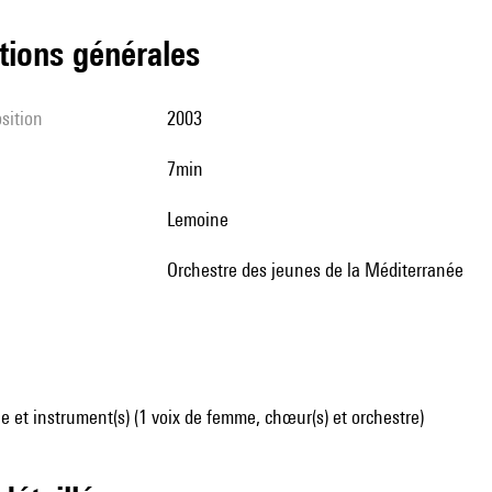
tions générales
sition
2003
7min
Lemoine
Orchestre des jeunes de la Méditerranée
 et instrument(s) (1 voix de femme, chœur(s) et orchestre)