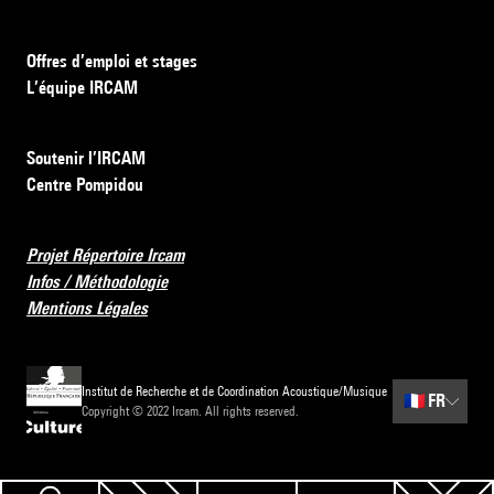
Offres d’emploi et stages
L’équipe IRCAM
Soutenir l’IRCAM
Centre Pompidou
Projet Répertoire Ircam
Infos / Méthodologie
Mentions Légales
Institut de Recherche et de Coordination Acoustique/Musique
🇫🇷
FR
Copyright © 2022 Ircam. All rights reserved.