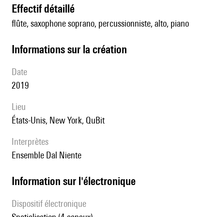
effectif détaillé
flûte, saxophone soprano, percussionniste, alto, piano
informations sur la création
date
2019
lieu
États-Unis, New York, QuBit
interprètes
Ensemble Dal Niente
Information sur l'électronique
Dispositif électronique