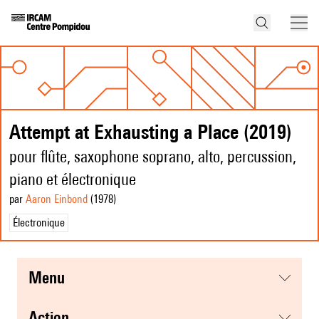
Attempt at Exhausting a Place (2019)
pour flûte, saxophone soprano, alto, percussion,
piano et électronique
par
Aaron Einbond
(1978
)
Électronique
menu
action