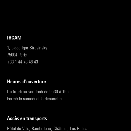
IRCAM
1, place Igor-Stravinsky
75004 Paris
+33 1 44 78 48 43
heures d'ouverture
Du lundi au vendredi de 9h30 à 19h
Fermé le samedi et le dimanche
accès en transports
Hôtel de Ville, Rambuteau, Châtelet, Les Halles