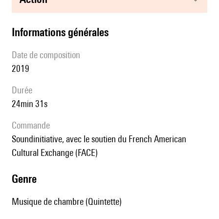
informations générales
date de composition
2019
durée
24min 31s
Commande
Soundinitiative, avec le soutien du French American
Cultural Exchange (FACE)
genre
Musique de chambre (Quintette)