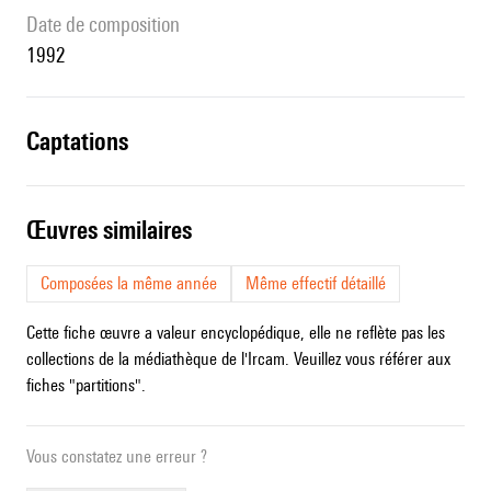
date de composition
1992
captations
œuvres similaires
Composées la même année
Même effectif détaillé
Cette fiche œuvre a valeur encyclopédique, elle ne reflète pas les
collections de la médiathèque de l'Ircam. Veuillez vous référer aux
fiches "partitions".
Vous constatez une erreur ?