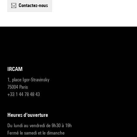
contactez-nous
IRCAM
1, place Igor-Stravinsky
75004 Paris
+33 1 44 78 48 43
heures d'ouverture
Du lundi au vendredi de 9h30 à 19h
Fermé le samedi et le dimanche