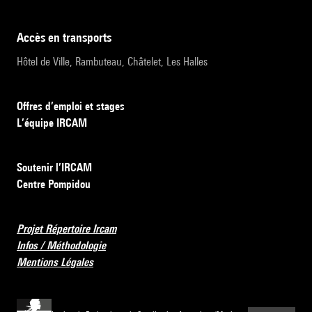
accès en transports
Hôtel de Ville, Rambuteau, Châtelet, Les Halles
Offres d’emploi et stages
L’équipe IRCAM
Soutenir l’IRCAM
Centre Pompidou
Projet Répertoire Ircam
Infos / Méthodologie
Mentions Légales