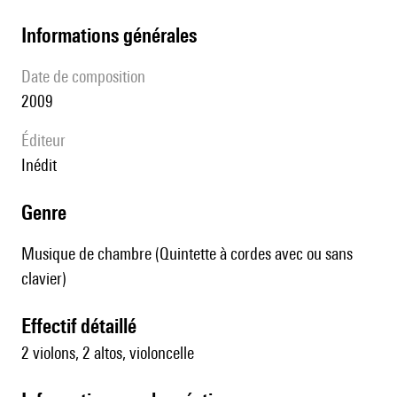
informations générales
date de composition
2009
éditeur
Inédit
genre
Musique de chambre (Quintette à cordes avec ou sans
clavier)
effectif détaillé
2 violons, 2 altos, violoncelle