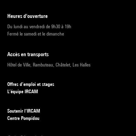
heures d'ouverture
Du lundi au vendredi de 9h30 à 19h
Fermé le samedi et le dimanche
accès en transports
Hôtel de Ville, Rambuteau, Châtelet, Les Halles
Offres d’emploi et stages
L’équipe IRCAM
Soutenir l’IRCAM
Centre Pompidou