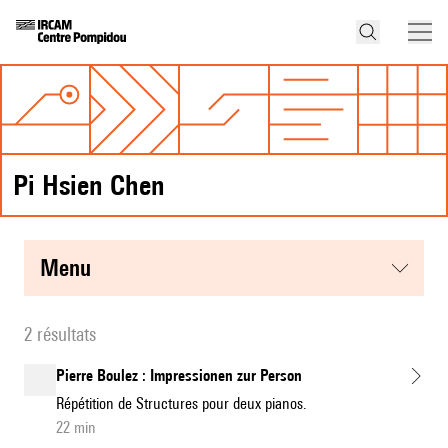
Pi Hsien Chen
menu
2 résultats
Pierre Boulez : Impressionen zur Person
Répétition de Structures pour deux pianos.
22 min