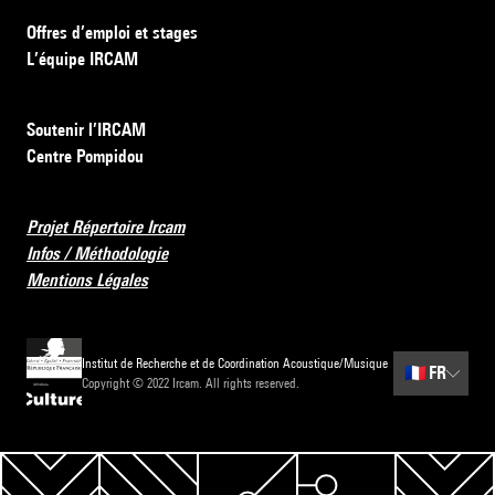
Offres d’emploi et stages
L’équipe IRCAM
Soutenir l’IRCAM
Centre Pompidou
Projet Répertoire Ircam
Infos / Méthodologie
Mentions Légales
Institut de Recherche et de Coordination Acoustique/Musique
🇫🇷
FR
Copyright © 2022 Ircam. All rights reserved.