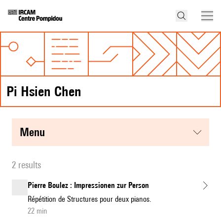
Pi Hsien Chen
menu
2 results
Pierre Boulez : Impressionen zur Person
Répétition de Structures pour deux pianos.
22 min