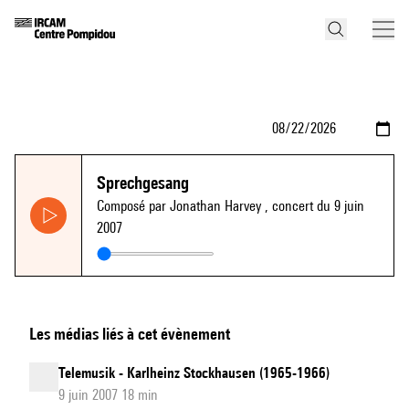
Sprechgesang
Composé par Jonathan Harvey
, concert du 9 juin
2007
Les médias liés à cet évènement
Telemusik - Karlheinz Stockhausen (1965-1966)
9 juin 2007 18 min