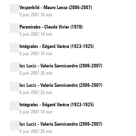
Vesperbild - Mauro Lanza (2006-2007)
9 juin 2007 16 min
Paramirabo - Claude Vivier (1970)
9 juin 2007 14 min
Intégrales - Edgard Varèse (1923-1925)
6 juin 2007 10 min
Ius Lucis - Valerio Sannicandro (2006-2007)
6 juin 2007 26 min
Ius Lucis - Valerio Sannicandro (2006-2007)
6 juin 2007 26 min
Intégrales - Edgard Varèse (1923-1925)
6 juin 2007 10 min
Ius Lucis - Valerio Sannicandro (2006-2007)
6 juin 2007 26 min