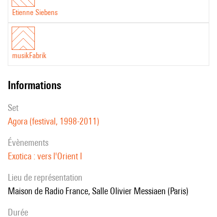
Etienne Siebens
musikFabrik
informations
set
Agora (festival, 1998-2011)
évènements
Exotica : vers l'Orient I
Lieu de représentation
Maison de Radio France, Salle Olivier Messiaen (Paris)
durée