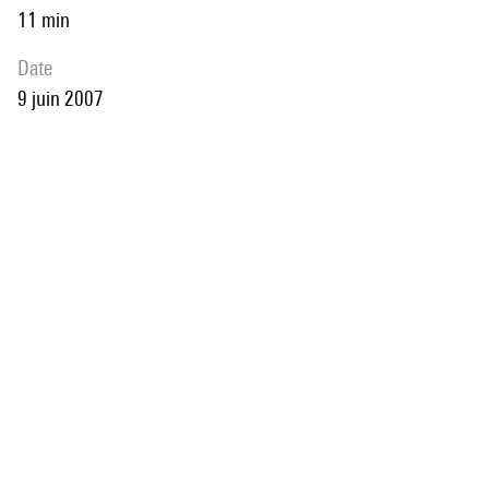
11 min
date
9 juin 2007