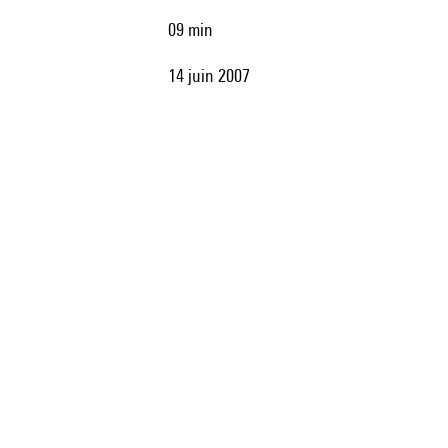
09 min
14 juin 2007