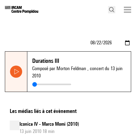
Durations III
Composé par Morton Feldman
, concert du 13 juin
2010
Les médias liés à cet évènement
Iconica IV - Marco Momi (2010)
13 juin 2010 18 min