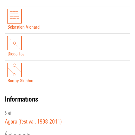
Sébastien Vichard
Diego Tosi
Benny Sluchin
informations
set
Agora (festival, 1998-2011)
évènements