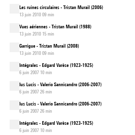
Les ruines circulaires - Tristan Murail (2006)
13 juin 2010 09 min
Vues aériennes - Tristan Murail (1988)
13 juin 2010 15 min
Garrigue - Tristan Murail (2008)
13 juin 2010 09 min
Intégrales - Edgard Varèse (1923-1925)
6 juin 2007 10 min
Ius Lucis - Valerio Sannicandro (2006-2007)
6 juin 2007 26 min
Ius Lucis - Valerio Sannicandro (2006-2007)
6 juin 2007 26 min
Intégrales - Edgard Varèse (1923-1925)
6 juin 2007 10 min