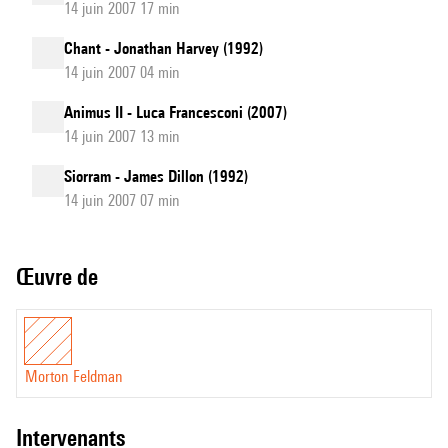
14 juin 2007 17 min
Chant - Jonathan Harvey (1992)
14 juin 2007 04 min
Animus II - Luca Francesconi (2007)
14 juin 2007 13 min
Siorram - James Dillon (1992)
14 juin 2007 07 min
Œuvre de
Morton Feldman
intervenants