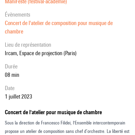
ManiFeste (festival-académie)
évènements
Concert de l'atelier de composition pour musique de
chambre
Lieu de représentation
Ircam, Espace de projection (Paris)
durée
08 min
date
1 juillet 2023
Concert de l'atelier pour musique de chambre
Sous la direction de Francesco Filidei, l'Ensemble intercontemporain
propose un atelier de composition sans chef d’orchestre. La liberté est