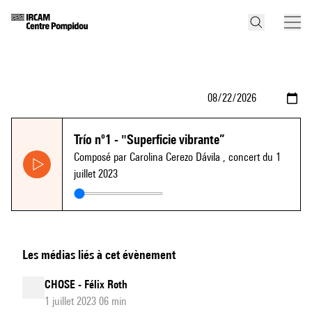
Trío nº1 - "Superficie vibrante”
Composé par Carolina Cerezo Dávila
, concert du 1
juillet 2023
Les médias liés à cet évènement
CHOSE - Félix Roth
1 juillet 2023 06 min