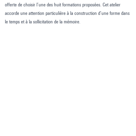
offerte de choisir l’une des huit formations proposées. Cet atelier
accorde une attention particulière à la construction d’une forme dans
le temps et à la sollicitation de la mémoire.