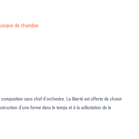
 musique de chambre
composition sans chef d’orchestre. La liberté est offerte de choisir
struction d’une forme dans le temps et à la sollicitation de la