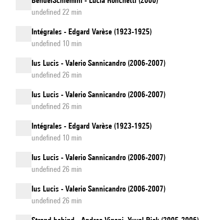
BendelSchlemihl - Lucia Ronchetti (2000)
undefined 22 min
Intégrales - Edgard Varèse (1923-1925)
undefined 10 min
Ius Lucis - Valerio Sannicandro (2006-2007)
undefined 26 min
Ius Lucis - Valerio Sannicandro (2006-2007)
undefined 26 min
Intégrales - Edgard Varèse (1923-1925)
undefined 10 min
Ius Lucis - Valerio Sannicandro (2006-2007)
undefined 26 min
Ius Lucis - Valerio Sannicandro (2006-2007)
undefined 26 min