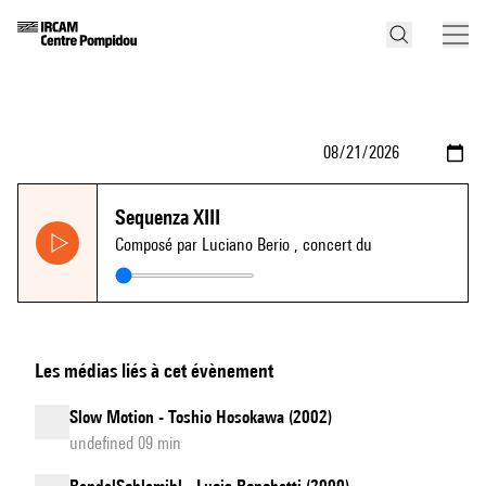
Sequenza XIII
Composé par Luciano Berio
, concert du
Les médias liés à cet évènement
Slow Motion - Toshio Hosokawa (2002)
undefined 09 min