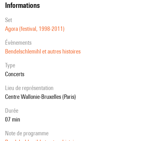
informations
set
Agora (festival, 1998-2011)
évènements
Bendelschlemihl et autres histoires
Type
Concerts
Lieu de représentation
Centre Wallonie-Bruxelles (Paris)
durée
07 min
note de programme