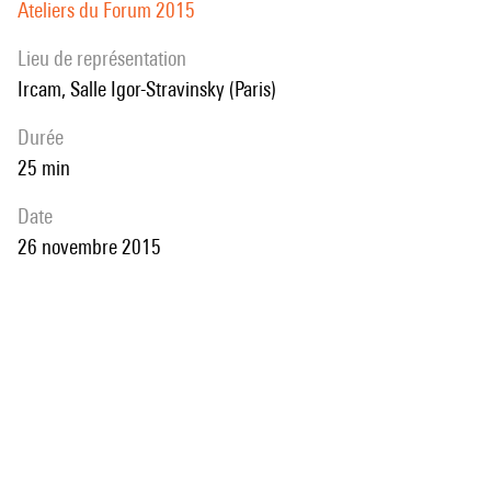
Ateliers du Forum 2015
Lieu de représentation
Ircam, Salle Igor-Stravinsky (Paris)
durée
25 min
date
26 novembre 2015